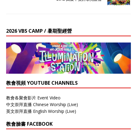
2026 VBS CAMP / 暑期聖經營
教會視頻 YOUTUBE CHANNELS
教會各聚會影片 Event Video
中文崇拜直播 Chinese Worship (Live)
英文崇拜直播 English Worship (Live)
教會臉書 FACEBOOK