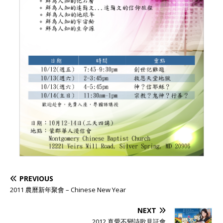
PREVIOUS
2011 農曆新年聚會 – Chinese New Year
NEXT
2012 真愛不變詩歌見証會