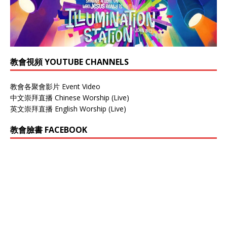
教會視頻 YOUTUBE CHANNELS
教會各聚會影片 Event Video
中文崇拜直播 Chinese Worship (Live)
英文崇拜直播 English Worship (Live)
教會臉書 FACEBOOK