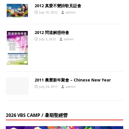
2012 真愛不變詩歌見証會
July 10, 2012
admin
2012 問道解惑特會
July 5, 2012
admin
2011 農曆新年聚會 – Chinese New Year
July 24, 2011
admin
2026 VBS CAMP / 暑期聖經營